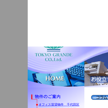
オフィス賃貸物件 千代田区