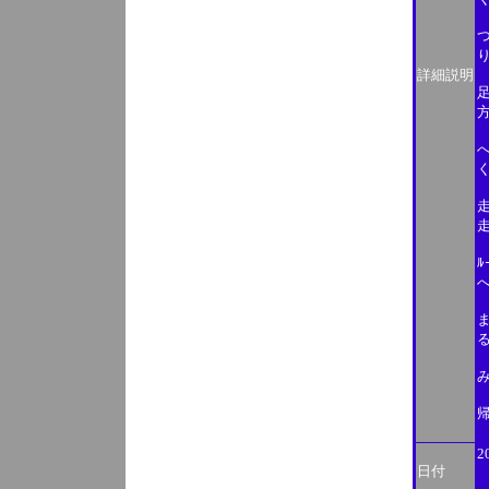
詳細説明
2
日付